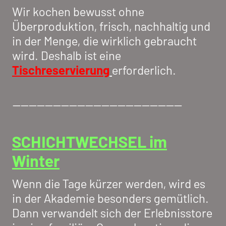
Wir kochen bewusst ohne
Überproduktion, frisch, nachhaltig und
in der Menge, die wirklich gebraucht
wird. Deshalb ist eine
Tischreservierung
erforderlich.
------------------------------------------
SCHICHTWECHSEL im
Winter
Wenn die Tage kürzer werden, wird es
in der Akademie besonders gemütlich.
Dann verwandelt sich der Erlebnisstore