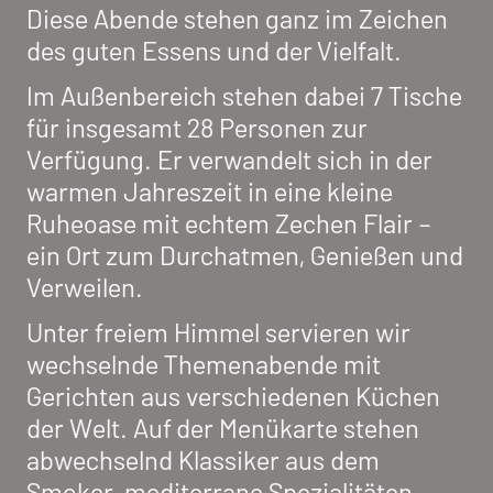
Diese Abende stehen ganz im Zeichen
des guten Essens und der Vielfalt.
Im Außenbereich stehen dabei 7 Tische
für insgesamt 28 Personen zur
Verfügung. Er verwandelt sich in der
warmen Jahreszeit in eine kleine
Ruheoase mit echtem Zechen Flair –
ein Ort zum Durchatmen, Genießen und
Verweilen.
Unter freiem Himmel servieren wir
wechselnde Themenabende mit
Gerichten aus verschiedenen Küchen
der Welt. Auf der Menükarte stehen
abwechselnd Klassiker aus dem
Smoker, mediterrane Spezialitäten,