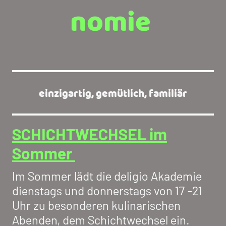
nomie
einzigartig, gemütlich, familiär
SCHICHTWECHSEL im
Sommer
Im Sommer lädt die deligio Akademie
dienstags und donnerstags von 17 -21
Uhr zu besonderen kulinarischen
Abenden, dem Schichtwechsel ein.