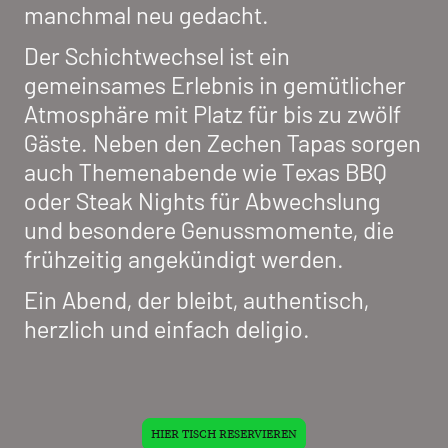
manchmal neu gedacht.
Der Schichtwechsel ist ein
gemeinsames Erlebnis in gemütlicher
Atmosphäre mit Platz für bis zu zwölf
Gäste. Neben den Zechen Tapas sorgen
auch Themenabende wie Texas BBQ
oder Steak Nights für Abwechslung
und besondere Genussmomente, die
frühzeitig angekündigt werden.
Ein Abend, der bleibt, authentisch,
herzlich und einfach deligio.
HIER TISCH RESERVIEREN