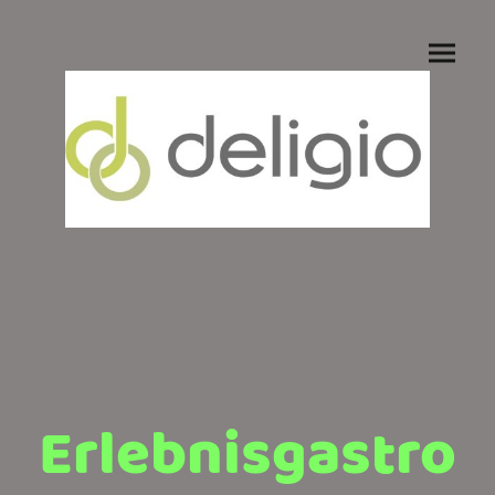
Erlebnisgastro