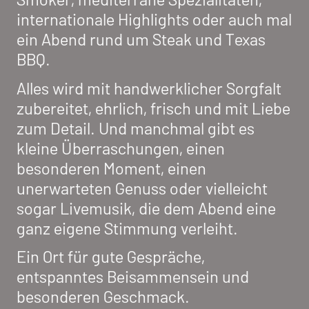
internationale Highlights oder auch mal
ein Abend rund um Steak und Texas
BBQ.
Alles wird mit handwerklicher Sorgfalt
zubereitet, ehrlich, frisch und mit Liebe
zum Detail. Und manchmal gibt es
kleine Überraschungen, einen
besonderen Moment, einen
unerwarteten Genuss oder vielleicht
sogar Livemusik, die dem Abend eine
ganz eigene Stimmung verleiht.
Ein Ort für gute Gespräche,
entspanntes Beisammensein und
besonderen Geschmack.