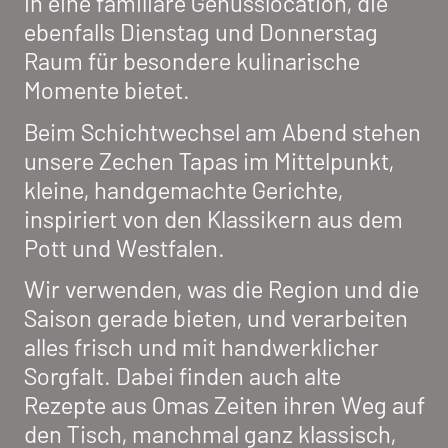
in eine familiäre Genusslocation, die
ebenfalls Dienstag und Donnerstag
Raum für besondere kulinarische
Momente bietet.
Beim Schichtwechsel am Abend stehen
unsere Zechen Tapas im Mittelpunkt,
kleine, handgemachte Gerichte,
inspiriert von den Klassikern aus dem
Pott und Westfalen.
Wir verwenden, was die Region und die
Saison gerade bieten, und verarbeiten
alles frisch und mit handwerklicher
Sorgfalt. Dabei finden auch alte
Rezepte aus Omas Zeiten ihren Weg auf
den Tisch, manchmal ganz klassisch,